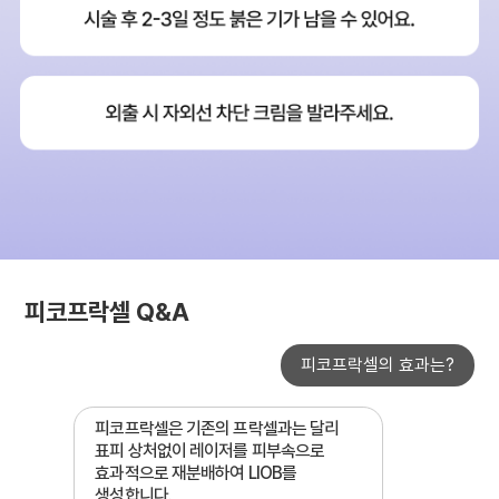
피코프락셀 Q&A
피코프락셀의 효과는?
피코프락셀은 기존의 프락셀과는 달리
표피 상처없이 레이저를 피부속으로
효과적으로 재분배하여 LIOB를
생성합니다.