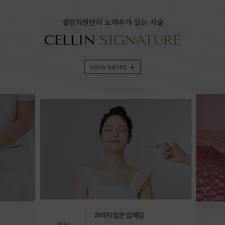
셀린의원만의 노하우가 있는 시술
CELLIN
SIGNATURE
VIEW MORE
+
과하지 않은 입체감