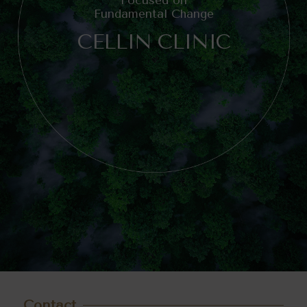
Focused on
Fundamental Change
CELLIN CLINIC
Contact