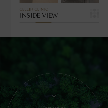
CELLIN CLINIC
INSIDE VIEW