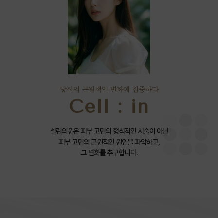
당신의 근원적인 변화에 집중하다
Cell : in
셀린의원은 피부 고민의 형식적인 시술이 아닌
피부 고민의 근원적인 원인을 파악하고,
그 변화를 추구합니다.