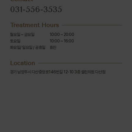
031-556-3535
Treatment Hours
월요일 ~ 금요일

10:00 ~ 20:00

토요일

10:00 ~ 16:00

화요일/ 일요일 / 공휴일
휴진
Location
경기 남양주시 다산중앙로146번길 12-10 3층 셀린의원 다산점